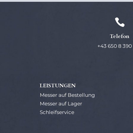

Telefon
+43 650 8 390
LEISTUNGEN
Messer auf Bestellung
Messer auf Lager
Schleifservice