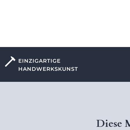
EINZIGARTIGE
HANDWERKSKUNST
Diese 